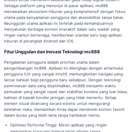
Sebagai platform yang menonjol di pasar aplikasi, mc888
menawarkan ekosistem hiburan yang komprehensif dengan fokus
utama pada kenyamanan pengguna dan aksesibilitas tanpa batas.
Keunggulan utama aplikasi ini terletak pada kemampuannya
menyatukan berbagai konten interaktif dalam satu wadah yang
ringan namun bertenaga, memberikan standar baru bagi aplikasi
hiburan di perangkat Android dan iOS.
Fitur Unggulan dan Inovasi Teknologi mc888
Pengalaman pengguna adalah prioritas utama dalam
pengembangan mc888. Aplikasi ini dilengkapi dengan antarmuka
pengguna (UI) yang sangat intuitif, memungkinkan navigasi yang
lancar bahkan bagi pengguna baru sekalipun. Dengan teknologi
pemrosesan data yang dioptimalkan, mc888 menjamin waktu
pemuatan yang sangat cepat dan stabilitas koneksi yang luar biasa,
bahkan di bawah kondisi jaringan yang tidak menentu. Setiap
elemen visual dirancang secara estetis untuk mengurangi
kelelahan mata, memastikan Anda dapat menikmati konten favorit
dalam durasi yang lebih lama tanpa hambatan teknis.
Optimasi Performa Tinggi: Mesin aplikasi yang ringan
memastikan konsumsi baterai tetap efisien tanpa