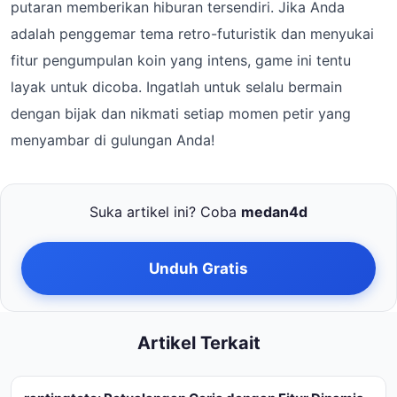
putaran memberikan hiburan tersendiri. Jika Anda
adalah penggemar tema retro-futuristik dan menyukai
fitur pengumpulan koin yang intens, game ini tentu
layak untuk dicoba. Ingatlah untuk selalu bermain
dengan bijak dan nikmati setiap momen petir yang
menyambar di gulungan Anda!
Suka artikel ini? Coba
medan4d
Unduh Gratis
Artikel Terkait