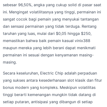
sebesar 96,50%, angka yang cukup solid di pasar saat
ini. Mengingat volatilitasnya yang tinggi, permainan ini
sangat cocok bagi pemain yang menyukai tantangan
dan sensasi permainan yang tidak terduga. Rentang
taruhan yang luas, mulai dari $0,05 hingga $250,
memastikan bahwa baik pemain kasual vinix388
maupun mereka yang lebih berani dapat menikmati
permainan ini sesuai dengan kenyamanan masing-
masing.
Secara keseluruhan, Electric Chip adalah perpaduan
yang sukses antara kesederhanaan slot klasik dan fitur
bonus modern yang kompleks. Meskipun volatilitas
tinggi berarti kemenangan mungkin tidak datang di
setiap putaran, antisipasi yang dibangun di setiap