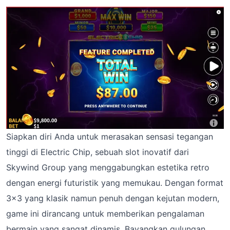
Siapkan diri Anda untuk merasakan sensasi tegangan
tinggi di Electric Chip, sebuah slot inovatif dari
Skywind Group yang menggabungkan estetika retro
dengan energi futuristik yang memukau. Dengan format
3×3 yang klasik namun penuh dengan kejutan modern,
game ini dirancang untuk memberikan pengalaman
bermain yang sangat dinamis. Bayangkan gulungan