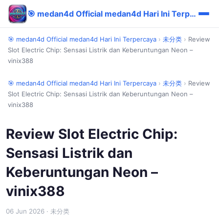
🎯 medan4d Official medan4d Hari Ini Terpercaya
🎯 medan4d Official medan4d Hari Ini Terpercaya
›
未分类
›
Review
Slot Electric Chip: Sensasi Listrik dan Keberuntungan Neon –
vinix388
🎯 medan4d Official medan4d Hari Ini Terpercaya
›
未分类
›
Review
Slot Electric Chip: Sensasi Listrik dan Keberuntungan Neon –
vinix388
Review Slot Electric Chip:
Sensasi Listrik dan
Keberuntungan Neon –
vinix388
06 Jun 2026
· 未分类